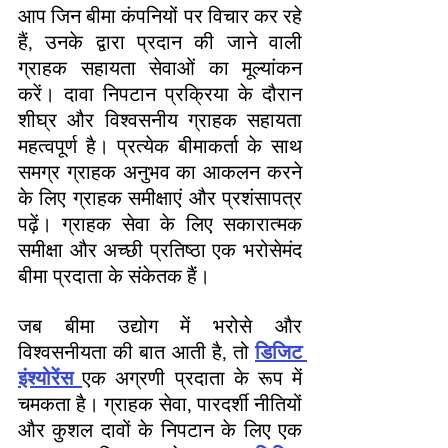
आप जिन बीमा कंपनियों पर विचार कर रहे 
हैं, उनके द्वारा प्रदान की जाने वाली 
ग्राहक सहायता सेवाओं का मूल्यांकन 
करें। दावा निपटान प्रक्रिया के दौरान 
शीघ्र और विश्वसनीय ग्राहक सहायता 
महत्वपूर्ण है। प्रत्येक बीमाकर्ता के साथ 
समग्र ग्राहक अनुभव का आकलन करने 
के लिए ग्राहक समीक्षाएं और प्रशंसापत्र 
पढ़ें। ग्राहक सेवा के लिए सकारात्मक 
समीक्षा और अच्छी प्रतिष्ठा एक भरोसेमंद 
बीमा प्रदाता के संकेतक हैं।
जब बीमा उद्योग में भरोसे और 
विश्वसनीयता की बात आती है, तो 
डिजिट 
इंश्योरेंस 
एक अग्रणी प्रदाता के रूप में 
चमकता है। ग्राहक सेवा, पारदर्शी नीतियों 
और कुशल दावों के निपटान के लिए एक 