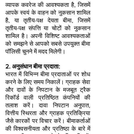
व्यापक कवरेज की आवश्यकता है, जिसमें 
आपके स्वयं के वाहन को नुकसान शामिल 
है, या तृतीय-पक्ष देयता बीमा, जिसमें 
तृतीय-पक्ष संपत्ति या चोटों को नुकसान 
शामिल है। अपनी विशिष्ट आवश्यकताओं 
को समझने से आपको सबसे उपयुक्त बीमा 
पॉलिसी चुनने में मदद मिलेगी।
2. अनुसंधान बीमा प्रदाता:
भारत में विभिन्न बीमा प्रदाताओं पर शोध 
करने के लिए समय निकालें। ग्राहक सेवा 
और दावों के निपटान के मजबूत ट्रैक 
रिकॉर्ड वाली प्रतिष्ठित कंपनियों की 
तलाश करें। दावा निपटान अनुपात, 
वित्तीय स्थिरता और ग्राहक प्रतिक्रिया 
जैसे कारकों पर विचार करें। बीमाकर्ताओं 
की विश्वसनीयता और प्रतिष्ठा के बारे में 