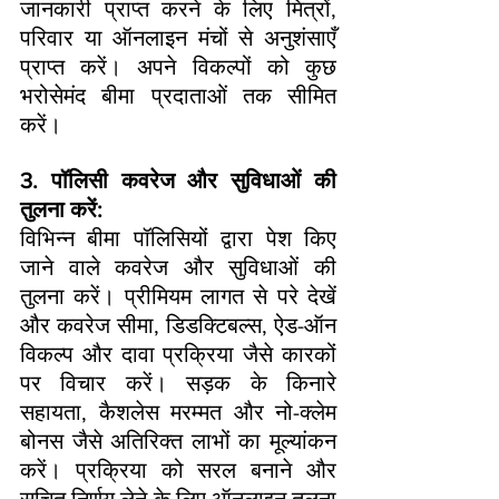
जानकारी प्राप्त करने के लिए मित्रों, 
परिवार या ऑनलाइन मंचों से अनुशंसाएँ 
प्राप्त करें। अपने विकल्पों को कुछ 
भरोसेमंद बीमा प्रदाताओं तक सीमित 
करें।
3. पॉलिसी कवरेज और सुविधाओं की 
तुलना करें:
विभिन्न बीमा पॉलिसियों द्वारा पेश किए 
जाने वाले कवरेज और सुविधाओं की 
तुलना करें। प्रीमियम लागत से परे देखें 
और कवरेज सीमा, डिडक्टिबल्स, ऐड-ऑन 
विकल्प और दावा प्रक्रिया जैसे कारकों 
पर विचार करें। सड़क के किनारे 
सहायता, कैशलेस मरम्मत और नो-क्लेम 
बोनस जैसे अतिरिक्त लाभों का मूल्यांकन 
करें। प्रक्रिया को सरल बनाने और 
सूचित निर्णय लेने के लिए ऑनलाइन तुलना 