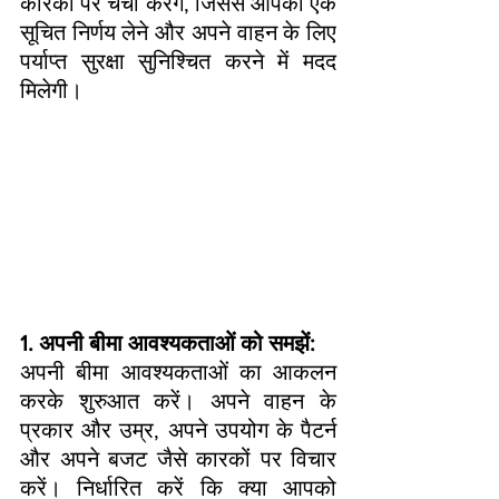
कारकों पर चर्चा करेंगे, जिससे आपको एक 
सूचित निर्णय लेने और अपने वाहन के लिए 
पर्याप्त सुरक्षा सुनिश्चित करने में मदद 
मिलेगी।
1. अपनी बीमा आवश्यकताओं को समझें:
अपनी बीमा आवश्यकताओं का आकलन 
करके शुरुआत करें। अपने वाहन के 
प्रकार और उम्र, अपने उपयोग के पैटर्न 
और अपने बजट जैसे कारकों पर विचार 
करें। निर्धारित करें कि क्या आपको 