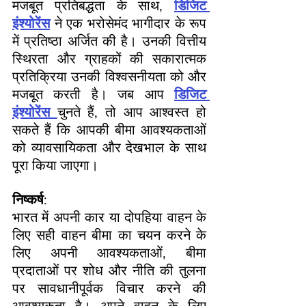
मजबूत प्रतिबद्धता के साथ, 
डिजिट 
इंश्योरेंस
 ने एक भरोसेमंद भागीदार के रूप 
में प्रतिष्ठा अर्जित की है। उनकी वित्तीय 
स्थिरता और ग्राहकों की सकारात्मक 
प्रतिक्रिया उनकी विश्वसनीयता को और 
मजबूत करती है। जब आप 
डिजिट 
इंश्योरेंस 
चुनते हैं, तो आप आश्वस्त हो 
सकते हैं कि आपकी बीमा आवश्यकताओं 
को व्यावसायिकता और देखभाल के साथ 
पूरा किया जाएगा।
निष्कर्ष
:
भारत में अपनी कार या दोपहिया वाहन के 
लिए सही वाहन बीमा का चयन करने के 
लिए अपनी आवश्यकताओं, बीमा 
प्रदाताओं पर शोध और नीति की तुलना 
पर सावधानीपूर्वक विचार करने की 
आवश्यकता है। अपने वाहन के लिए 