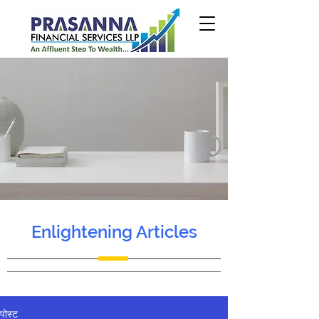
Enlightening Articles
पोस्ट