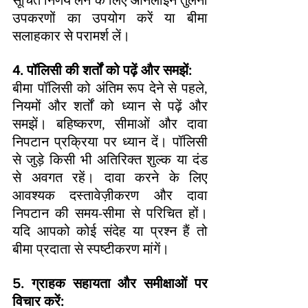
उपकरणों का उपयोग करें या बीमा 
सलाहकार से परामर्श लें।
4. पॉलिसी की शर्तों को पढ़ें और समझें:
बीमा पॉलिसी को अंतिम रूप देने से पहले, 
नियमों और शर्तों को ध्यान से पढ़ें और 
समझें। बहिष्करण, सीमाओं और दावा 
निपटान प्रक्रिया पर ध्यान दें। पॉलिसी 
से जुड़े किसी भी अतिरिक्त शुल्क या दंड 
से अवगत रहें। दावा करने के लिए 
आवश्यक दस्तावेज़ीकरण और दावा 
निपटान की समय-सीमा से परिचित हों। 
यदि आपको कोई संदेह या प्रश्न हैं तो 
बीमा प्रदाता से स्पष्टीकरण मांगें।
5. ग्राहक सहायता और समीक्षाओं पर 
विचार करें: