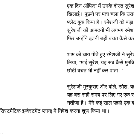
एक दिन ऑफिस में उनके दोस्त सुरे
खिलाई। पूछने पर पता चला कि उसने
फ्लैट बुक किया है। रमेशजी को बड़ा
सुरेशजी की आमदनी भी लगभग रमेशज
फिर उन्होंने इतनी बड़ी बचत कैसे क
शाम को चाय पीते हुए रमेशजी ने सुरे
लिया, "भाई सुरेश, यह सब कैसे मुमकि
छोटी बचत भी नहीं कर पाता।"
सुरेशजी मुस्कुराए और बोले, रमेश, य
यह बस सही समय पर लिए गए एक स
नतीजा है। मैंने कई साल पहले एक 
िस्टमैटिक इन्वेस्टमेंट प्लान) में निवेश करना शुरू किया था।