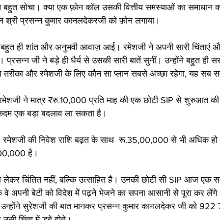
 बहुत सोचा। क्या एक फ़ोन कॉल उसकी वित्तीय समस्याओं का समाधान 
िन श्री प्रसन्न कुमार कानलदेकरजी को फ़ोन लगाया।
बहुत ही शांत और अनुभवी आवाज़ आई। रमेशजी ने अपनी सारी चिंताएं और
बताया। प्रसन्न जी ने बड़े ही धैर्य से उसकी सारी बातें सुनीं। उन्होंने बहुत ही 
ा तरीका और रमेशजी के लिए कौन सा प्लान सबसे अच्छा रहेगा, यह सब 
में रमेशजी ने मात्र ₹रु.10,000 प्रति माह की एक छोटी SIP से शुरुआत की। 
 कदम एक बड़ा बदलाव ला सकता है। 
 रमेशजी की निवेश राशि बढ़त के साथ  रू.35,00,000 से भी अधिक हो 
,00,000 है।
ो लेकर चिंतित नहीं, बल्कि उत्साहित है। उनकी छोटी सी SIP आज एक 
ै कि वे अपनी बेटी को विदेश में पढ़ने भेजने का सपना आसानी से पूरा कर लें
 उन्होंने सुरेशजी की बात मानकर प्रसन्न कुमार कानलदेकर जी को 92
सी चिंता में डूबे होते।