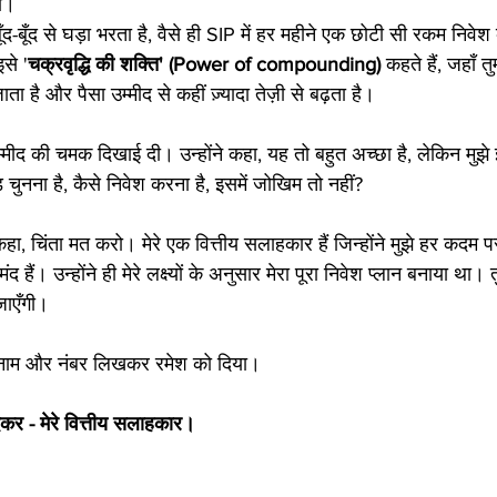
छा।
ूँद-बूँद से घड़ा भरता है, वैसे ही SIP में हर महीने एक छोटी सी रकम निवे
से '
चक्रवृद्धि की शक्ति' (Power of compounding) 
कहते हैं, जहाँ तु
जाता है और पैसा उम्मीद से कहीं ज़्यादा तेज़ी से बढ़ता है।
्मीद की चमक दिखाई दी। उन्होंने कहा, यह तो बहुत अच्छा है, लेकिन मुझे
चुनना है, कैसे निवेश करना है, इसमें जोखिम तो नहीं?
हा, चिंता मत करो। मेरे एक वित्तीय सलाहकार हैं जिन्होंने मुझे हर कदम 
 हैं। उन्होंने ही मेरे लक्ष्यों के अनुसार मेरा पूरा निवेश प्लान बनाया था।
 जाएँगी।
नाम और नंबर लिखकर रमेश को दिया। 
र - मेरे
वित्तीय
सलाहकार।