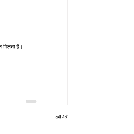
बल मिलता है।
सभी देखें