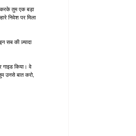
श करके तुम एक बड़ा 
म्हारे निवेश पर मिला 
 इन सब की ज़्यादा 
पर गाइड किया। वे 
 तुम उनसे बात करो, 