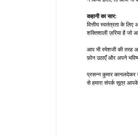
कहानी
का
सार:
वित्तीय स्वतंत्रता के लिए
शक्तिशाली ज़रिया है जो आ
आप भी रमेशजी की तरह अप
फ़ोन उठाएँ और अपने भविष्य
प्रसन्न कुमार कानलदेकर 
से हमारा संपर्क सूत्र आप