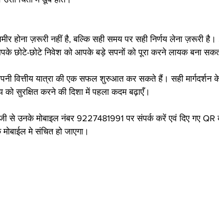
 अमीर होना ज़रूरी नहीं है, बल्कि सही समय पर सही निर्णय लेना ज़रूरी है
पके छोटे-छोटे निवेश को आपके बड़े सपनों को पूरा करने लायक बना सकत
नी वित्तीय यात्रा की एक सफल शुरुआत कर सकते हैं। सही मार्गदर्शन 
 को सुरक्षित करने की दिशा में पहला कदम बढ़ाएँ।
जी से उनके मोबाइल नंबर 9227481991 पर संपर्क करें एवं दिए गए QR 
के मोबाईल मे संचित हो जाएगा।