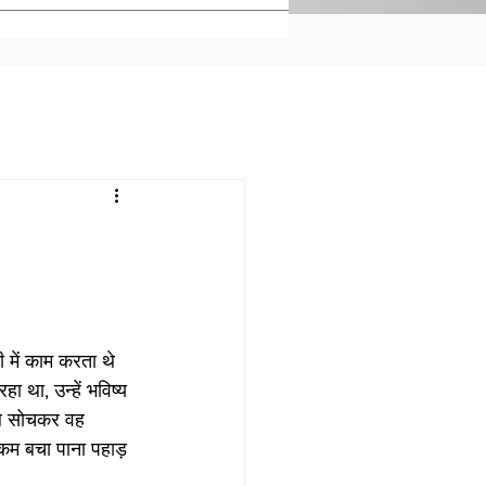
में काम करता थे 
था, उन्हें भविष्य 
 सब सोचकर वह 
रकम बचा पाना पहाड़ 