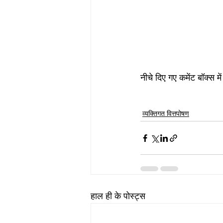
नीचे दिए गए कमेंट बॉक्स म
व्यक्तिगत वित्तपोषण
हाल ही के पोस्ट्स