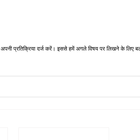
ें अपनी प्रतिक्रिया दर्ज करें। इससे हमें अगले विषय पर लिखने के लिए 