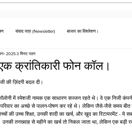
ोषण
संवाद पत्र (Newsletter)
बाजार का विश्लेशण।
अग॰ 2025
3 मिनट पठन
एक क्रांतिकारी फोन कॉल।
ग दी गई।
जी की ज़िंदगी बदल दी।
ॉलोनी में रमेशजी नामक एक साधारण सज्जन रहते थे। वे एक निजी कंपनी 
िवार का अच्छे से पालन-पोषण कर रहे थे। लेकिन जैसे-जैसे समय बीत रहा 
च्चों की उच्च शिक्षा, उनकी शादी का खर्च, और खुद का रिटायरमेंट - ये
। उनकी तनख्वाह से महीने का खर्च तो निकल जाता था, लेकिन एक बड़ी 