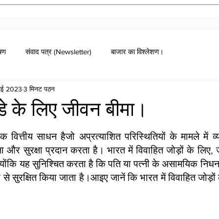
ोषण
संवाद पत्र (Newsletter)
बाजार का विश्लेशण।
मई 2023
3 मिनट पठन
डे के लिए जीवन बीमा।
ग दी गई।
ित्तीय साधन हैजो अप्रत्याशित परिस्थितियों के मामले में व्
क्षा और सुरक्षा प्रदान करता है। भारत में विवाहित जोड़ों के लिए
ोंकि यह सुनिश्चित करता है कि पति या पत्नी के असामयिक निधन की
 से सुरक्षित किया जाता है।आइए जानें कि भारत में विवाहित जोड़ों