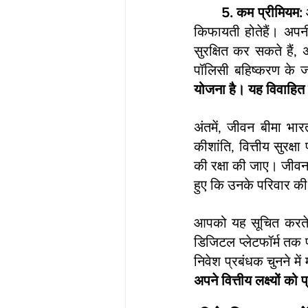
5. कम प्रीमियम:
 
किफायती होतेहैं। अपन
सुरक्षित कर सकते हैं,
पॉलिसी बहिष्करण के 
योजना है। यह विवाहित जो
अंतमें, जीवन बीमा भार
कीशांति, वित्तीय सुरक्ष
की रक्षा की जाए। जीवन 
हुए कि उनके परिवार की 
आपको यह सूचित करते 
डिजिटल प्लेटफॉर्म तक पहु
निवेश प्रबंधक चुनने मे
अपने वित्तीय लक्ष्यों क