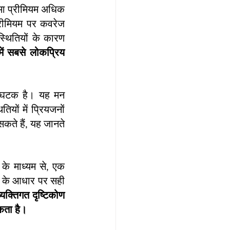
मा प्रीमियम अधिक 
रीमियम पर कवरेज 
्थितियों के कारण 
में सबसे लोकप्रिय 
्ण घटक है। यह मन 
यों में प्रियजनों 
कते हैं, यह जानते 
 के माध्यम से, एक 
मैप के आधार पर सही 
यक्तिगत दृष्टिकोण 
सकता है।