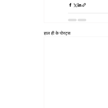
हाल ही के पोस्ट्स