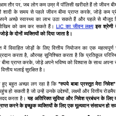
आम तौर पर, जब लोग कम उम्र में पॉलिसी खरीदते हैं तो जीवन बी
ी शादी के समय से पहले जीवन बीमा प्राप्त करके, जोड़े कम प्
 अपने अच्छे स्वास्थ्य का लाभ उठा सकते हैं और पहले से मौजूद स
जोखिम को कम कर सकते हैं। 
LIC का जीवन लक्ष्य
 इस श्रेणी 
ड़े के दोनों व्यक्तियों को दिया जाता है।
त में विवाहित जोड़ों के लिए वित्तीय नियोजन का एक महत्वपूर
ा प्रदान करता है, औरयह सुनिश्चित करता है कि प्रतिकूल परिस्थिति
बीमा प्राप्त करके, जोड़े अपने भविष्य को विश्वास के साथ अपना स
वित्तीय भलाई सुरक्षित है।
हुए बहुत अच्छा लग रहा है कि 
"रुपये बाबा प्रस्तुत मेरा निवेश"
ंच हो सकती है जो उन्हें उनके उद्देश्यों, लक्ष्यों और वित्तीय रोड
ं मदद करता है।
 यह अतिरिक्त सुविधा और निवेश प्रबंधन के लिए व्
ो प्राप्त करने के इच्छुक व्यक्तियों के लिए एक मूल्यवान संसाधन हो 