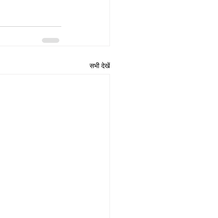
सभी देखें