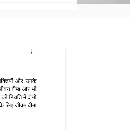
यक्तियों और उनके 
, जीवन बीमा और भी 
 स्थिति में दोनों 
 के लिए जीवन बीमा 