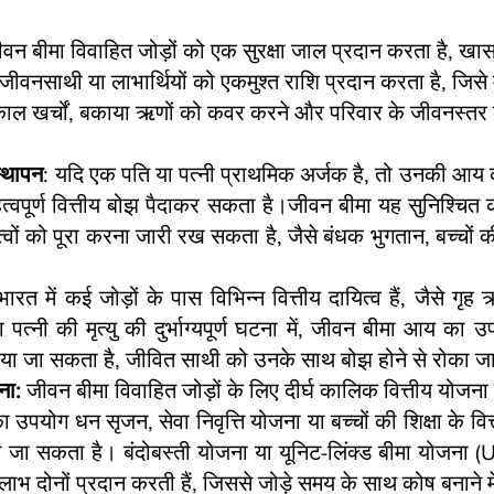
ीवन बीमा विवाहित जोड़ों को एक सुरक्षा जाल प्रदान करता है, 
ीवनसाथी या लाभार्थियों को एकमुश्त राशि प्रदान करता है, जिसे म
त्काल खर्चों, बकाया ऋणों को कवर करने और परिवार के जीवनस्तर 
्थापन
: यदि एक पति या पत्नी प्राथमिक अर्जक है, तो उनकी आय
त्वपूर्ण वित्तीय बोझ पैदाकर सकता है।जीवन बीमा यह सुनिश्चित 
त्वों को पूरा करना जारी रख सकता है, जैसे बंधक भुगतान, बच्चों क
भारत में कई जोड़ों के पास विभिन्न वित्तीय दायित्व हैं, जैसे ग
पत्नी की मृत्यु की दुर्भाग्यपूर्ण घटना में, जीवन बीमा आय का 
िया जा सकता है, जीवित साथी को उनके साथ बोझ होने से रोका ज
ना:
 जीवन बीमा विवाहित जोड़ों के लिए दीर्घ कालिक वित्तीय योजना क
 उपयोग धन सृजन, सेवा निवृत्ति योजना या बच्चों की शिक्षा के वि
 जा सकता है। बंदोबस्ती योजना या यूनिट-लिंक्ड बीमा योजना (UL
भ दोनों प्रदान करती हैं, जिससे जोड़े समय के साथ कोष बनाने में 