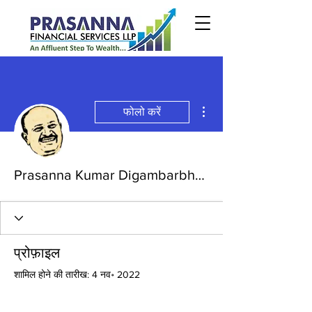
अधिक कार्रवाइयाँ
फोलो करें
Prasanna Kumar Digambarbhai Kanaldekar
प्रोफ़ाइल
शामिल होने की तारीख: 4 नव॰ 2022