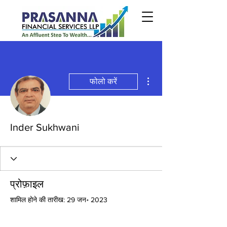
अधिक कार्रवाइयाँ
फोलो करें
Inder Sukhwani
प्रोफ़ाइल
शामिल होने की तारीख: 29 जन॰ 2023