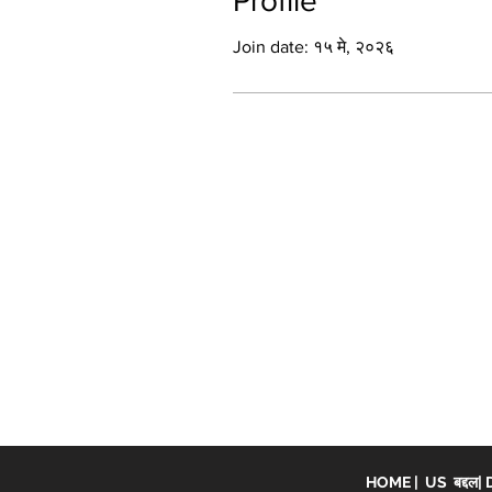
Profile
Join date: १५ मे, २०२६
HOME
|
US बद्दल
|