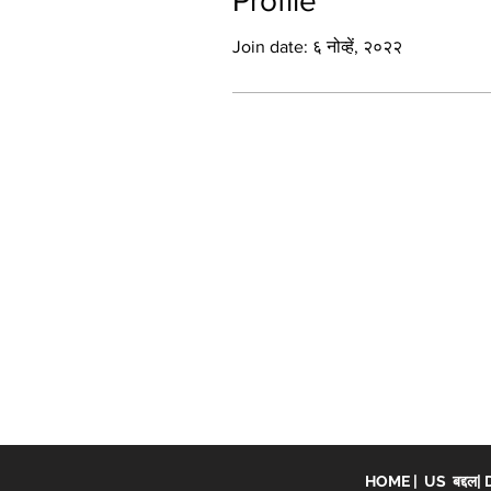
Profile
Join date: ६ नोव्हें, २०२२
HOME
|
US बद्दल
|