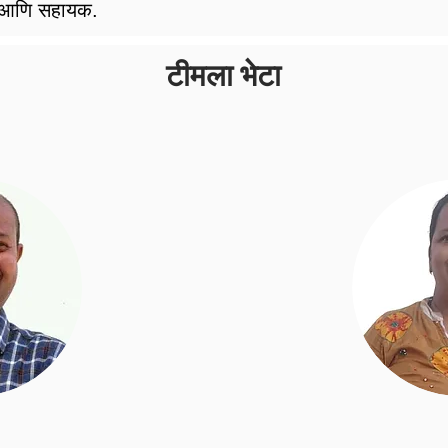
ली आणि सहायक.
टीमला भेटा