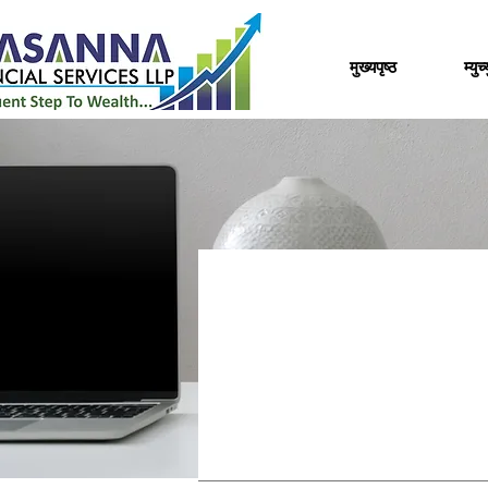
मुख्यपृष्ठ
म्यु