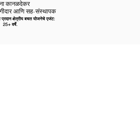
ना कानळदेकर
ागीदार आणि सह-संस्थापक
प्रदान क्षेत्रीय बचत योजनेचे एजंट:
25+ वर्षे.