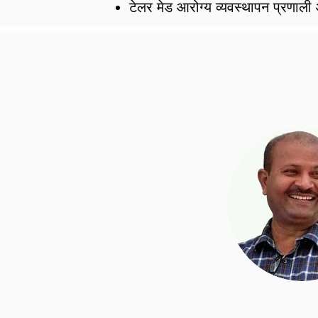
टेलर मेड आरोग्य व्यवस्थापन प्रणा