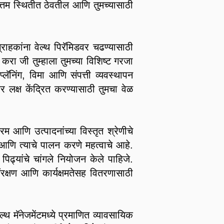
्तम स्थितीत ठेवतील आणि तुमच्यासाठी
्राहकांना वेल्थ पिरॅमिडवर चढण्यासाठी
रा जी तुम्हाला तुमच्या विशिष्ट गरजा
प्लॅनिंग, विमा आणि संपत्ती व्यवस्थापन
ंवर लक्ष केंद्रित करण्यासाठी तुमचा वेळ
रम आणि उत्पादनांच्या विस्तृत श्रेणीचे
 आणि त्याचे पालन करणे महत्वाचे आहे.
िढ्यांचे चांगले नियोजन केले पाहिजे.
ंरक्षण आणि कार्यक्षमतेसह वितरणासाठी
्थ मॅनेजमेंटमध्ये प्रमाणित व्यावसायिक