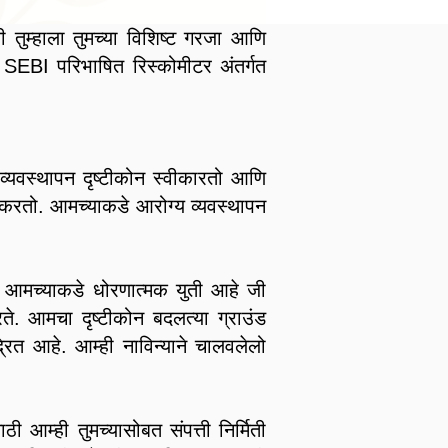
ुम्हाला तुमच्या विशिष्ट गरजा आणि
ला SEBI परिभाषित रिस्कोमीटर अंतर्गत
 व्यवस्थापन दृष्टीकोन स्वीकारतो आणि
ान करतो. आमच्याकडे आरोग्य व्यवस्थापन
ेत. आमच्याकडे धोरणात्मक युती आहे जी
रते. आमचा दृष्टीकोन बदलत्या ग्राउंड
्रित आहे. आम्ही नाविन्याने चालवलेलो
ी आम्ही तुमच्यासोबत संपत्ती निर्मिती