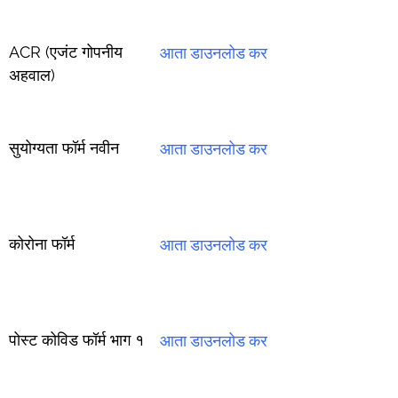
ACR (एजंट गोपनीय
आता डाउनलोड कर
अहवाल)
सुयोग्यता फॉर्म नवीन
आता डाउनलोड कर
कोरोना फॉर्म
आता डाउनलोड कर
पोस्ट कोविड फॉर्म भाग १
आता डाउनलोड कर