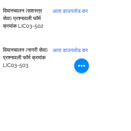
विमानचालन (सशस्त्र
आता डाउनलोड कर
सेवा) प्रश्नावली फॉर्म
क्रमांक LIC03-502
विमानचालन (नागरी सेवा)
आता डाउनलोड कर
प्रश्नावली फॉर्म क्रमांक
LIC03-503
डायव्हिंग (सशस्त्र सेवा
आता डाउनलोड कर
आणि व्यावसायिक)
प्रश्नावली
आता डाउनलोड कर