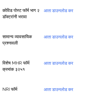
कोविड पोस्ट फॉर्म भाग २
आता डाउनलोड कर
डॉक्टरांनी भरावा
सामान्य व्यावसायिक
आता डाउनलोड कर
प्रश्नावली
विशेष MHR फॉर्म
आता डाउनलोड कर
क्रमांक ३२५१
NRI फॉर्म
आता डाउनलोड कर