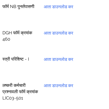
फॉर्म NB पुनर्तपासणी
आता डाउनलोड कर
DGH फॉर्म क्रमांक
आता डाउनलोड कर
460
स्त्री परिशिष्ट - I
आता डाउनलोड कर
लष्करी कर्मचारी
आता डाउनलोड कर
प्रश्नावली फॉर्म क्रमांक
LIC03-501