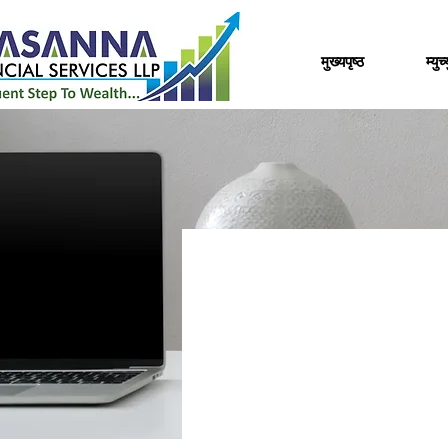
मुख्यपृष्ठ
म्यु