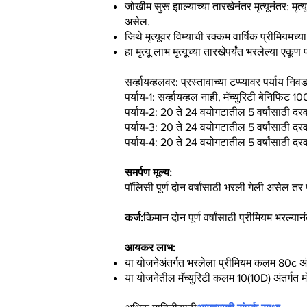
जोखीम सुरू झाल्याच्या तारखेनंतर मृत्यूनंतर: म
असेल.
जिथे मृत्यूवर विम्याची रक्कम वार्षिक प्रीमियमच्
हा मृत्यू लाभ मृत्यूच्या तारखेपर्यंत भरलेल्या एकू
सर्व्हायव्हलवर: प्रस्तावाच्या टप्प्यावर पर्याय नि
पर्याय-1: सर्व्हायव्हल नाही, मॅच्युरिटी बेनिफिट
पर्याय-2: 20 ते 24 वयोगटातील 5 वर्षांसाठी 
पर्याय-3: 20 ते 24 वयोगटातील 5 वर्षांसाठी 
पर्याय-4: 20 ते 24 वयोगटातील 5 वर्षांसाठी 
समर्पण मूल्य:
पॉलिसी पूर्ण दोन वर्षांसाठी भरली गेली असेल तर
कर्ज:
किमान दोन पूर्ण वर्षांसाठी प्रीमियम भरल्या
आयकर लाभ:
या योजनेअंतर्गत भरलेला प्रीमियम कलम 80c अ
या योजनेतील मॅच्युरिटी कलम 10(10D) अंतर्गत 