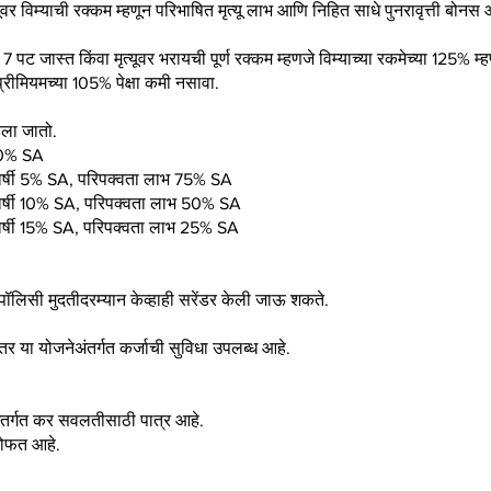
ृत्यूवर विम्याची रक्कम म्हणून परिभाषित मृत्यू लाभ आणि निहित साधे पुनरावृत्ती 
या 7 पट जास्त किंवा मृत्यूवर भरायची पूर्ण रक्कम म्हणजे विम्याच्या रकमेच्या 125% म
ण प्रीमियमच्या 105% पेक्षा कमी नसावा.
वडला जातो.
 100% SA
दरवर्षी 5% SA, परिपक्वता लाभ 75% SA
दरवर्षी 10% SA, परिपक्वता लाभ 50% SA
दरवर्षी 15% SA, परिपक्वता लाभ 25% SA
 पॉलिसी मुदतीदरम्यान केव्हाही सरेंडर केली जाऊ शकते.
नंतर या योजनेअंतर्गत कर्जाची सुविधा उपलब्ध आहे.
ंतर्गत कर सवलतीसाठी पात्र आहे.
मोफत आहे.