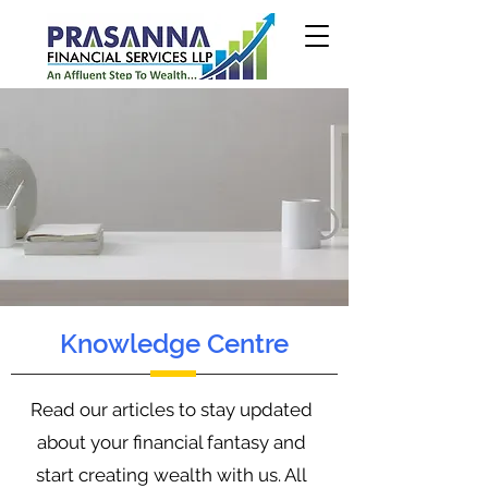
Knowledge Centre
Read our articles to stay updated
about your financial fantasy and
start creating wealth with us. All