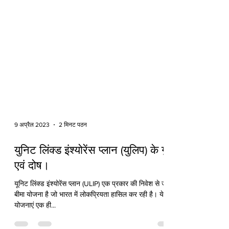
9 अप्रैल 2023
2 मिनट पठन
युनिट लिंक्ड इंश्योरेंस प्लान (युलिप) के गुण
एवं दोष।
यूनिट लिंक्ड इंश्योरेंस प्लान (ULIP) एक प्रकार की निवेश से जुड़ी
बीमा योजना है जो भारत में लोकप्रियता हासिल कर रही है। ये
योजनाएं एक ही...