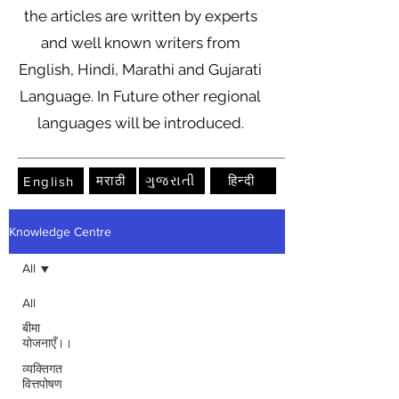
the articles are written by experts
and well known writers from
English, Hindi, Marathi and Gujarati
Language. In Future other regional
languages will be introduced.
मराठी
ગુજરાતી
हिन्दी
English
Knowledge Centre
All
All
बीमा
योजनाएँ।।
व्यक्तिगत
वित्तपोषण