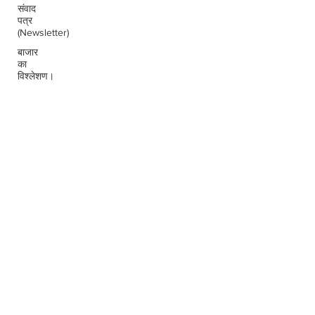
संवाद
पत्र
(Newsletter)
बाजार
का
विश्लेशण।