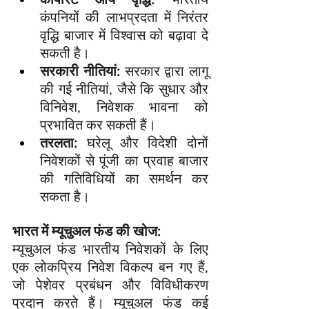
कंपनियों की लाभप्रदता में निरंतर 
वृद्धि बाजार में विश्वास को बढ़ावा दे 
सकती है।
सरकारी नीतियां:
 सरकार द्वारा लागू 
की गई नीतियां, जैसे कि सुधार और 
विनिवेश, निवेशक भावना को 
प्रभावित कर सकती हैं।
तरलता:
 घरेलू और विदेशी दोनों 
निवेशकों से पूंजी का प्रवाह बाजार 
की गतिविधियों का समर्थन कर 
सकता है।
भारत में म्यूचुअल फंड की खोज:
म्यूचुअल फंड भारतीय निवेशकों के लिए 
एक लोकप्रिय निवेश विकल्प बन गए हैं, 
जो पेशेवर प्रबंधन और विविधीकरण 
प्रदान करते हैं। म्यूचुअल फंड कई 