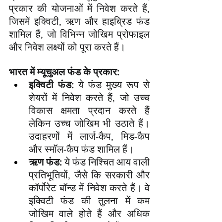
प्रकार की योजनाओं में निवेश करते हैं, 
जिसमें इक्विटी, ऋण और हाइब्रिड फंड 
शामिल हैं, जो विभिन्न जोखिम प्रोफाइल 
और निवेश लक्ष्यों को पूरा करते हैं।
भारत में म्यूचुअल फंड के प्रकार:
इक्विटी फंड:
 ये फंड मुख्य रूप से 
शेयरों में निवेश करते हैं, जो उच्च 
विकास क्षमता प्रदान करते हैं 
लेकिन उच्च जोखिम भी उठाते हैं। 
उदाहरणों में लार्ज-कैप, मिड-कैप 
और स्मॉल-कैप फंड शामिल हैं।
ऋण फंड:
 ये फंड निश्चित आय वाली 
प्रतिभूतियों, जैसे कि सरकारी और 
कॉर्पोरेट बॉन्ड में निवेश करते हैं। वे 
इक्विटी फंड की तुलना में कम 
जोखिम वाले होते हैं और अधिक 