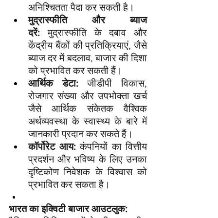
अनिश्चितता पैदा कर सकती है।
मुद्रास्फीति और ब्याज 
दरें:
 मुद्रास्फीति के दबाव और 
केंद्रीय बैंकों की प्रतिक्रियाएं, जैसे 
ब्याज दर में बदलाव, बाजार की दिशा 
को प्रभावित कर सकती हैं।
आर्थिक डेटा:
 जीडीपी विकास, 
रोजगार संख्या और उपभोक्ता खर्च 
जैसे आर्थिक संकेतक वैश्विक 
अर्थव्यवस्था के स्वास्थ्य के बारे में 
जानकारी प्रदान कर सकते हैं।
कॉर्पोरेट आय:
 कंपनियों का वित्तीय 
प्रदर्शन और भविष्य के लिए उनका 
दृष्टिकोण निवेशक के विश्वास को 
प्रभावित कर सकता है।
भारत का इक्विटी बाजार आउटलुक: