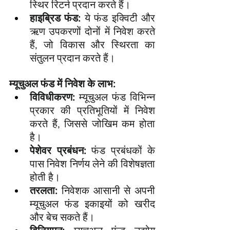
स्थिर रिटर्न प्रदान करते हैं।
हाइब्रिड फंड:
 ये फंड इक्विटी और 
ऋण उपकरणों दोनों में निवेश करते 
हैं, जो विकास और स्थिरता का 
संतुलन प्रदान करते हैं।
म्यूचुअल फंड में निवेश के लाभ:
विविधीकरण:
 म्यूचुअल फंड विभिन्न 
प्रकार की प्रतिभूतियों में निवेश 
करते हैं, जिससे जोखिम कम होता 
है।
पेशेवर प्रबंधन:
 फंड प्रबंधकों के 
पास निवेश निर्णय लेने की विशेषज्ञता 
होती है।
तरलता:
 निवेशक आसानी से अपनी 
म्यूचुअल फंड इकाइयों को खरीद 
और बेच सकते हैं।