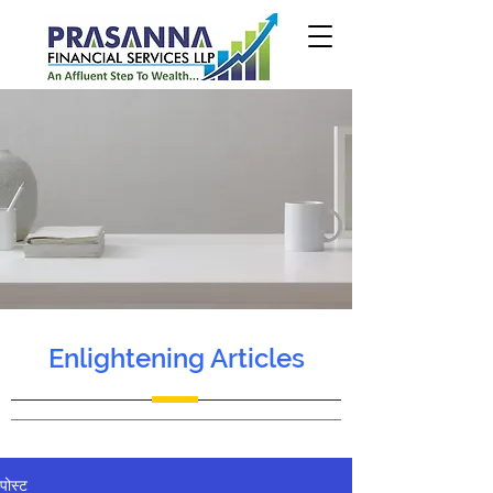
Enlightening Articles
पोस्ट