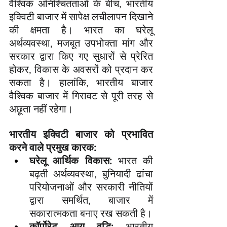
वैश्विक अनिश्चितताओं के बीच, भारतीय 
इक्विटी बाजार में सापेक्ष लचीलापन दिखाने 
की क्षमता है। भारत का घरेलू 
अर्थव्यवस्था, मजबूत उपभोक्ता मांग और 
सरकार द्वारा किए गए सुधारों से प्रेरित 
होकर, विकास के अवसरों को प्रदान कर 
सकता है। हालांकि, भारतीय बाजार 
वैश्विक बाजार में गिरावट से पूरी तरह से 
अछूता नहीं रहेगा।
भारतीय इक्विटी बाजार को प्रभावित 
करने वाले प्रमुख कारक:
घरेलू आर्थिक विकास:
 भारत की 
बढ़ती अर्थव्यवस्था, बुनियादी ढांचा 
परियोजनाओं और सरकारी नीतियों 
द्वारा समर्थित, बाजार में 
सकारात्मकता बनाए रख सकती है।
कॉर्पोरेट आय वृद्धि:
 भारतीय 