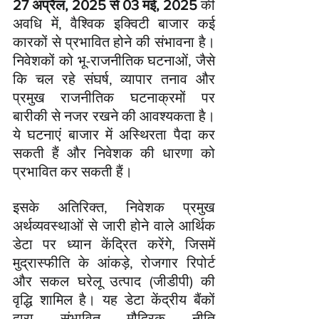
27 अप्रैल, 2025 से 03 मई, 2025
 की 
अवधि में, वैश्विक इक्विटी बाजार कई 
कारकों से प्रभावित होने की संभावना है। 
निवेशकों को भू-राजनीतिक घटनाओं, जैसे 
कि चल रहे संघर्ष, व्यापार तनाव और 
प्रमुख राजनीतिक घटनाक्रमों पर 
बारीकी से नजर रखने की आवश्यकता है। 
ये घटनाएं बाजार में अस्थिरता पैदा कर 
सकती हैं और निवेशक की धारणा को 
प्रभावित कर सकती हैं।
इसके अतिरिक्त, निवेशक प्रमुख 
अर्थव्यवस्थाओं से जारी होने वाले आर्थिक 
डेटा पर ध्यान केंद्रित करेंगे, जिसमें 
मुद्रास्फीति के आंकड़े, रोजगार रिपोर्ट 
और सकल घरेलू उत्पाद (जीडीपी) की 
वृद्धि शामिल है। यह डेटा केंद्रीय बैंकों 
द्वारा संभावित मौद्रिक नीति 