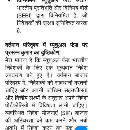
विनियमन:
 म्यूचुअल फंड उद्योग 
भारतीय प्रतिभूति और विनिमय बोर्ड 
(SEBI) द्वारा विनियमित है, जो 
निवेशकों की सुरक्षा सुनिश्चित करता 
है.
वर्तमान परिदृश्य में म्यूचुअल फंड पर 
प्रसन्न कुमार का दृष्टिकोण:
मेरा मानना है कि म्यूचुअल फंड भारतीय 
निवेशकों के लिए एक मूल्यवान निवेश 
उपकरण बने हुए हैं। वर्तमान बाजार 
परिदृश्य में, निवेशकों को सावधानी बरतनी 
चाहिए और अपनी जोखिम सहनशीलता 
और वित्तीय लक्ष्यों के अनुसार अपने निवेश 
पोर्टफोलियो में विविधता लानी चाहिए। 
व्यवस्थित निवेश योजनाएं (SIP) बाजार 
की अस्थिरता को कम करने और लंबी 
अवधि में निवेश करने का एक अच्छा 