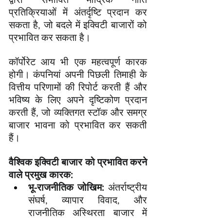
प्रतिक्रियाओं में अंतर्दृष्टि प्रदान कर 
सकता है, जो बदले में इक्विटी बाजारों को 
प्रभावित कर सकता है।
कॉर्पोरेट आय भी एक महत्वपूर्ण कारक 
होगी। कंपनियां अपनी पिछली तिमाही के 
वित्तीय परिणामों की रिपोर्ट करती हैं और 
भविष्य के लिए अपने दृष्टिकोण प्रदान 
करती हैं, जो व्यक्तिगत स्टॉक और समग्र 
बाजार भावना को प्रभावित कर सकती 
हैं।
वैश्विक इक्विटी बाजार को प्रभावित करने 
वाले प्रमुख कारक:
भू-राजनीतिक जोखिम:
 अंतर्राष्ट्रीय 
संघर्ष, व्यापार विवाद, और 
राजनीतिक अस्थिरता बाजार में 