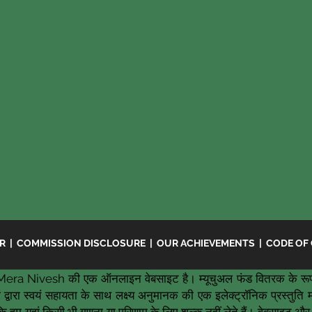
ER
|
COMMISSION DISCLOSURE
|
OUR ACHIEVEMENTS
|
CODE OF
era Nivesh की एक ऑनलाइन वेबसाइट है। म्यूचुअल फंड वितरक के रूप
द्वारा स्वयं सहायता के साथ लक्ष्य अनुमानक की एक इलेक्ट्रॉनिक प्रस्तुत