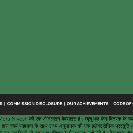
ER
|
COMMISSION DISCLOSURE
|
OUR ACHIEVEMENTS
|
CODE OF
era Nivesh की एक ऑनलाइन वेबसाइट है। म्यूचुअल फंड वितरक के रूप
द्वारा स्वयं सहायता के साथ लक्ष्य अनुमानक की एक इलेक्ट्रॉनिक प्रस्तुत