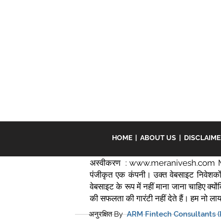
HOME
|
ABOUT US
|
DISCLAIM
अस्वीकरण :
www.meranivesh.com
M
पंजीकृत एक कंपनी। उक्त वेबसाइट निवेशकों 
वेबसाइट के रूप में नहीं माना जाना चाहिए क्यो
की सफलता की गारंटी नहीं देते हैं। हम नो लायबि
अनुरक्षित By
ARM Fintech Consultants (P