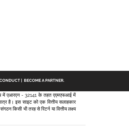
 CONDUCT
|
BECOME A PARTNER.
 में एआरएन - 32141 के तहत एएमएफआई में
ि मात्र है। इस साइट को एक वित्तीय सलाहकार
ंगठन किसी भी तरह से रिटर्न या वित्तीय लक्ष्य