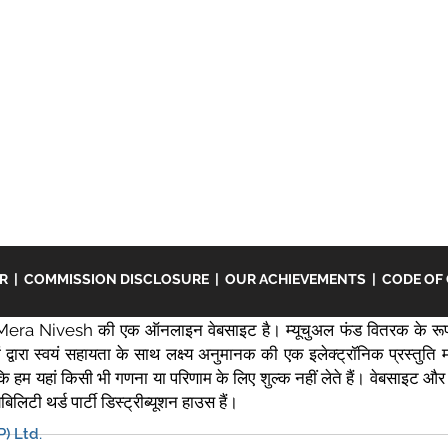
ER
|
COMMISSION DISCLOSURE
|
OUR ACHIEVEMENTS
|
CODE OF
era Nivesh की एक ऑनलाइन वेबसाइट है। म्यूचुअल फंड वितरक के रूप
द्वारा स्वयं सहायता के साथ लक्ष्य अनुमानक की एक इलेक्ट्रॉनिक प्रस्तुत
ंकि हम यहां किसी भी गणना या परिणाम के लिए शुल्क नहीं लेते हैं। वेबसाइट और स
लिटी थर्ड पार्टी डिस्ट्रीब्यूशन हाउस हैं।
) Ltd.