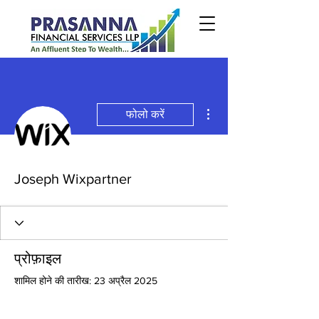
अधिक कार्रवाइयाँ
फोलो करें
Joseph Wixpartner
प्रोफ़ाइल
शामिल होने की तारीख: 23 अप्रैल 2025